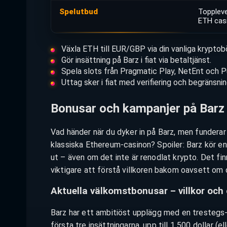
Spelutbud
Topplev
ETH cas
Växla ETH till EUR/GBP via din vanliga kryptob
Gör insättning på Barz i fiat via betaltjänst.
Spela slots från Pragmatic Play, NetEnt och 
Uttag sker i fiat med verifiering och begränsnin
Bonusar och kampanjer på Barz
Vad händer när du dyker in på Barz, men fundera
klassiska Ethereum-casinon? Spoiler: Barz kör e
ut – även om det inte är renodlat krypto. Det f
viktigare att förstå villkoren bakom oavsett om du
Aktuella välkomstbonusar – villkor oc
Barz har ett ambitiöst upplägg med en trestegs
första tre insättningarna, upp till 1 500 dollar 