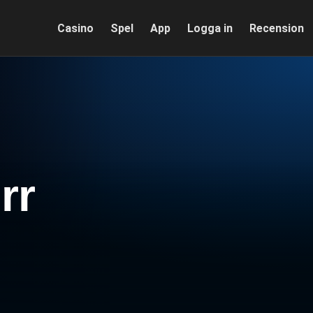
Casino
Spel
App
Logga in
Recension
rr