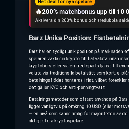
Het deal för nya spelare
🔥
200% matchbonus upp till 10 
Aktivera din 200% bonus och tredubbla saldo
Barz Unika Position: Fiatbetaln
Barz har en tydligt unik position på marknaden e
spelaren växla sin krypto till fiatvaluta innan ins
kryptobörs eller via en tredjepartstjänst till exe
valuta via traditionella betalsätt som kort, e-pl
betalningsflödet hanteras i fiat, vilket förenkla
det gäller KYC och anti-penningtvätt.
Betalningsmetoder som oftast används på Barz 
ligger vanligtvis på omkring 10 USD (eller motsva
— en nivå som känns rimlig för majoriteten av 
riktigt stora kryptospelare.