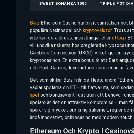
SWEET BONANZA 1000
TRIPLE POT DI
Barz
Ethereum Casino har blivit samtalsämnet bl
populära casinospel och
kryptovalutor
. Trots at
inte kan göra direkta insättningar eller
uttag
i ET
vill undvika riskerna hos oreglerade kryptocasino
Gambling Commission (UKGC), vilket ger en tryg
kryptocasinon. En extra bonus är att Barz erbju
och Push Gaming, leverantörer som redan är favo
Det som skiljer Barz från de flesta andra “Ethere
växlar spelarna sin ETH till fiatvaluta, som seda
spel
och bonusevent fast utan att behöva funder
spelare är det en attraktiv kompromiss – man få
sparar sig mycket oro kring säkerhet, regler och l
ändå innovativt, onlinecasino med modern touch o
Ethereum Och Krypto I Casinovä