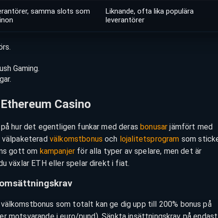
erantörer, samma slots som
Liknande, ofta lika populära
inon
leverantörer
örs.
Push Gaming.
gar.
 Ethereum Casino
r på hur det egentligen funkar med deras
bonusar
jämfört med
n välpaketerad
välkomstbonus
och
lojalitetsprogram
som stick
inns gott om
kampanjer
för alla typer av spelare, men det är
 växlar ETH eller spelar direkt i fiat.
h omsättningskrav
-välkomstbonus som totalt kan ge dig upp till 200% bonus på
(eller motsvarande i euro/pund). Sänkta insättningskrav på endas