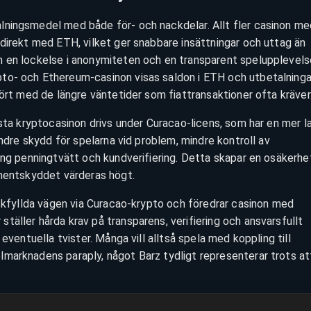
lningsmedel med både för- och nackdelar. Allt fler casinon me
direkt med ETH, vilket ger snabbare insättningar och uttag än
m en lockelse i anonymiteten och en transparent spelupplevels
to- och Ethereum-casinon visas saldon i ETH och utbetalninga
fört med de längre väntetider som fiattransaktioner ofta kräver
esta kryptocasinon drivs under Curacao-licens, som har en mer l
indre skydd för spelarna vid problem, mindre kontroll av
ing penningtvätt och kundverifiering. Detta skapar en osäkerhe
umentskyddet värderas högt.
iskfyllda vägen via Curacao-krypto och föredrar casinon med
äller hårda krav på transparens, verifiering och ansvarsfullt
eventuella tvister. Många vill alltså spela med koppling till
marknadens paraply, något Barz tydligt representerar trots at