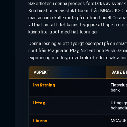
Säkerheten i denna process förstärks av svensk
Kombinationen av strikt licens från MGA/UKGC och
man annars skulle möta på en traditionell Curac
vittnat om att det känns tryggare att spela där 
känns lite trögt med fiat-lösningar.
Denna lösning är ett tydligt exempel på en smar
spel från Pragmatic Play, NetEnt och Push Gami
exponering mot kryptovolatilitet eller osäkra lic
ASPEKT
BARZ E
Insättning
Fiatvalut
bank
Uttag
Uttagsgr
behandli
Licens
MGA/UKGC