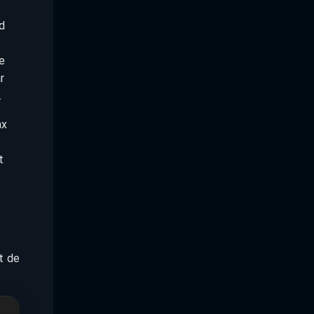
d
e
r
.
ax
t
t de