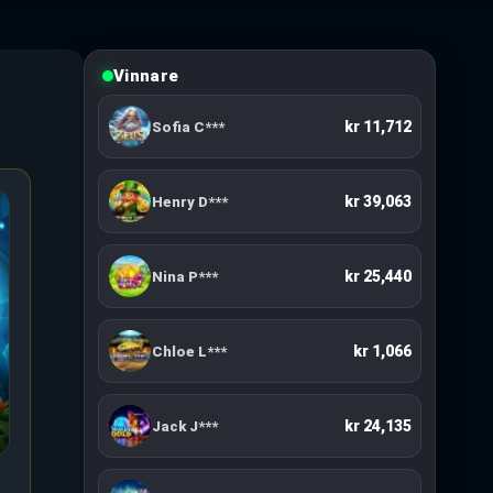
Vinnare
kr 29,804
Ryan B***
kr 11,712
Sofia C***
kr 39,063
Henry D***
kr 25,440
Nina P***
kr 1,066
Chloe L***