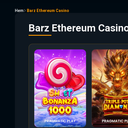
Hem
Barz Ethereum Casino
Barz Ethereum Casin