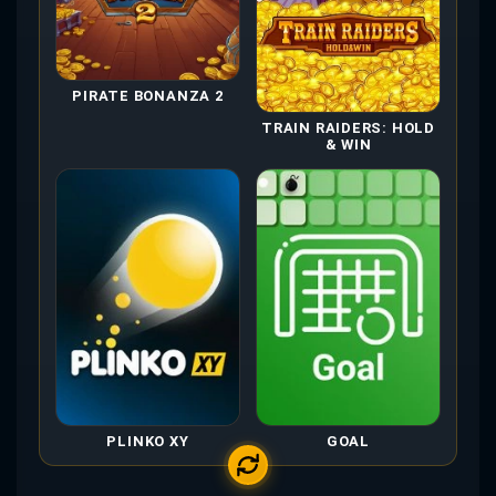
PIRATE BONANZA 2
TRAIN RAIDERS: HOLD
& WIN
PLINKO XY
GOAL