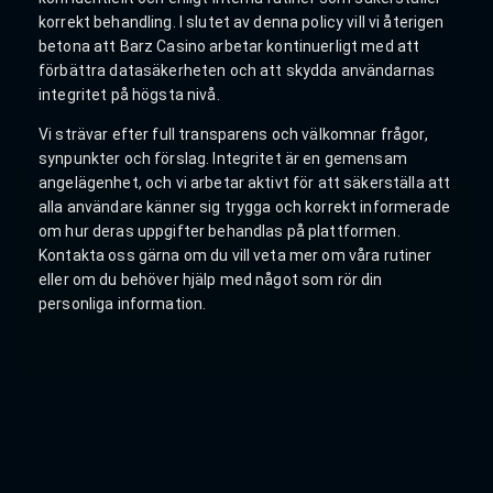
korrekt behandling. I slutet av denna policy vill vi återigen
betona att Barz Casino arbetar kontinuerligt med att
förbättra datasäkerheten och att skydda användarnas
integritet på högsta nivå.
Vi strävar efter full transparens och välkomnar frågor,
synpunkter och förslag. Integritet är en gemensam
angelägenhet, och vi arbetar aktivt för att säkerställa att
alla användare känner sig trygga och korrekt informerade
om hur deras uppgifter behandlas på plattformen.
Kontakta oss gärna om du vill veta mer om våra rutiner
eller om du behöver hjälp med något som rör din
personliga information.