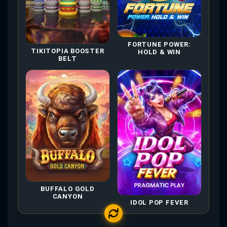
FORTUNE POWER:
TIKITOPIA BOOSTER
HOLD & WIN
BELT
BUFFALO GOLD
CANYON
IDOL POP FEVER