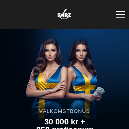
VÄLKOMSTBONUS
30 000 kr +