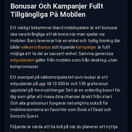
Bonusar Och Kampanjer Fullt
Tillgängliga På Mobilen
Ett vanligt bekymmer bland mobilspelare är att bonusar
ska vara krångliga att aktivera när man spelar via
mobilen. Barz levererar här en enkel och tydlig lösning där
både
välkomstbonus
och löpande
kampanjer
är fullt
möjliga att ta del av oavsett enhet. Samma generösa
erbjudanden
gäller från mobilen som från desktop, utan
kompromisser.
Ett exempel på välkomstpaketet som lockar är ett
erbjudande på upp till 10 000 kr och 130 gratissnurr
uppdelat på tre insättningar. Det är en ordentlig boost för
dig som gillar att maxa dina chanser direkt från start.
Och alla gratissnurr fungerar naturligtvis också för
mobilversionerna av favoriter som Book of Dead och
Gonzo’s Quest.
Följande är värda att ha koll på när du planerar att nyttja