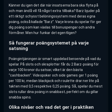
Känner du igen det där när insatserna bara ska flyta på
och man ändå vill få något extra tillbaka? Barz bjuder på
ett riktigt schysst belöningssystem med deras egna
poäng, också kallade “Barz”. Varje krona du spelar för ger
dig poäng som kan växlas till bonuspengar och andra
förmåner. Men hur funkar det egentligen?
Så fungerar poängsystemet på varje
satsning
Poängintjäningen är smart uppdelad beroende på vad du
spelar. På slots och skraplotter får du 2 Barz-poäng för
varje 100 kronor du satsar, vilket är den bästa
“cashbacken”. Videopoker och side games ger 1 poäng
per 100 kr, medan blackjack och roulette drar ner lite på
takten med 0,5 respektive 0,25 poäng. Så, spelar du mest
slots rullar dina poäng in snabbast, perfekt om du gillar
snabba spins.
Olika nivåer och vad det ger i praktiken