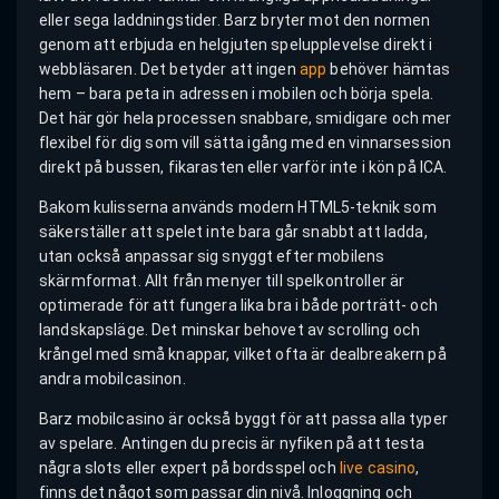
eller sega laddningstider. Barz bryter mot den normen
genom att erbjuda en helgjuten spelupplevelse direkt i
webbläsaren. Det betyder att ingen
app
behöver hämtas
hem – bara peta in adressen i mobilen och börja spela.
Det här gör hela processen snabbare, smidigare och mer
flexibel för dig som vill sätta igång med en vinnarsession
direkt på bussen, fikarasten eller varför inte i kön på ICA.
Bakom kulisserna används modern HTML5-teknik som
säkerställer att spelet inte bara går snabbt att ladda,
utan också anpassar sig snyggt efter mobilens
skärmformat. Allt från menyer till spelkontroller är
optimerade för att fungera lika bra i både porträtt- och
landskapsläge. Det minskar behovet av scrolling och
krångel med små knappar, vilket ofta är dealbreakern på
andra mobilcasinon.
Barz mobilcasino är också byggt för att passa alla typer
av spelare. Antingen du precis är nyfiken på att testa
några slots eller expert på bordsspel och
live casino
,
finns det något som passar din nivå. Inloggning och