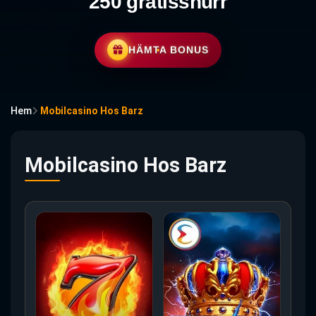
250 gratissnurr
HÄMTA BONUS
Hem
Mobilcasino Hos Barz
Mobilcasino Hos Barz