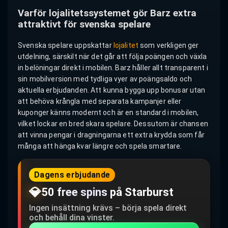
Varför lojalitetssystemet gör Barz extra
attraktivt för svenska spelare
Svenska spelare uppskattar
lojalitet
som verkligen ger
utdelning, särskilt när det går att följa poängen och växla
in belöningar direkt i mobilen. Barz håller allt transparent i
sin mobilversion med tydliga vyer av poängsaldo och
aktuella erbjudanden. Att kunna bygga upp bonusar utan
att behöva krångla med separata kampanjer eller
kuponger känns modernt och är en standard i mobilen,
vilket lockar en bred skara spelare. Dessutom är chansen
att vinna pengar i dragningarna ett extra krydda som får
många att hänga kvar längre och spela smartare.
Dagens erbjudande
💎
50 free spins på Starburst
Ingen insättning krävs – börja spela direkt
och behåll dina vinster.