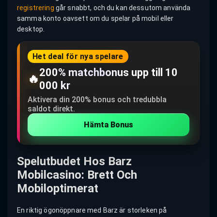
registrering
går snabbt, och du kan dessutom använda
samma konto oavsett om du spelar på mobil eller
desktop.
Het deal för nya spelare
200% matchbonus upp till 10
🔥
000 kr
Aktivera din 200% bonus och tredubbla
saldot direkt.
Hämta Bonus
Spelutbudet Hos Barz
Mobilcasino: Brett Och
Mobiloptimerat
En riktig ögonöppnare med Barz är storleken på